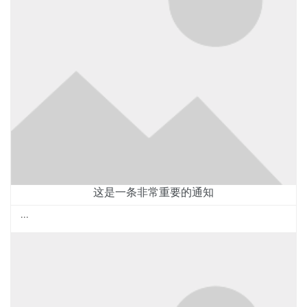
这是一条非常重要的通知
...