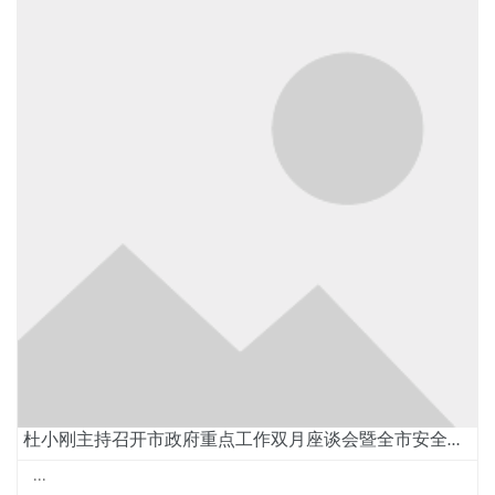
杜小刚主持召开市政府重点工作双月座谈会暨全市安全生产工作专题会议
...