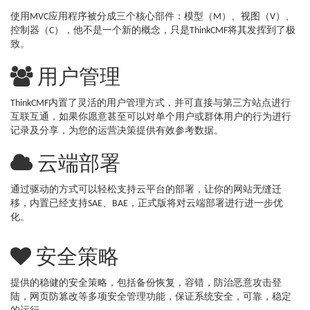
使用MVC应用程序被分成三个核心部件：模型（M）、视图（V）、
控制器（C），他不是一个新的概念，只是ThinkCMF将其发挥到了极
致。
用户管理
ThinkCMF内置了灵活的用户管理方式，并可直接与第三方站点进行
互联互通，如果你愿意甚至可以对单个用户或群体用户的行为进行
记录及分享，为您的运营决策提供有效参考数据。
云端部署
通过驱动的方式可以轻松支持云平台的部署，让你的网站无缝迁
移，内置已经支持SAE、BAE，正式版将对云端部署进行进一步优
化。
安全策略
提供的稳健的安全策略，包括备份恢复，容错，防治恶意攻击登
陆，网页防篡改等多项安全管理功能，保证系统安全，可靠，稳定