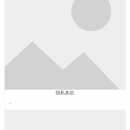
隐私条款
...