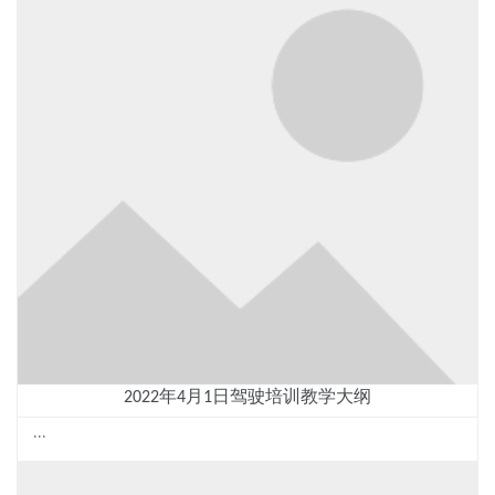
2022年4月1日驾驶培训教学大纲
...