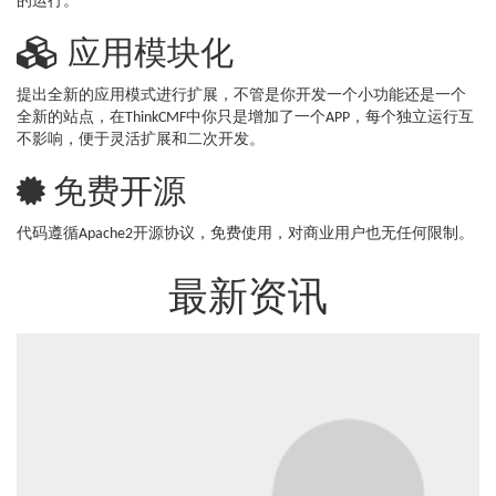
的运行。
应用模块化
提出全新的应用模式进行扩展，不管是你开发一个小功能还是一个
全新的站点，在ThinkCMF中你只是增加了一个APP，每个独立运行互
不影响，便于灵活扩展和二次开发。
免费开源
代码遵循Apache2开源协议，免费使用，对商业用户也无任何限制。
最新资讯